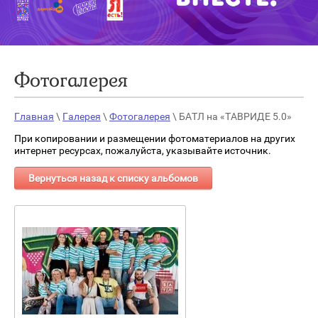
Фотогалерея
Главная
\
Галерея
\
Фотогалерея
\ БАТЛ на «ТАВРИДЕ 5.0»
При копировании и размещении фотоматериалов на других
интернет ресурсах, пожалуйста, указывайте источник.
Вернуться назад к списку альбомов