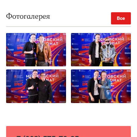
Фотогалерея
Все