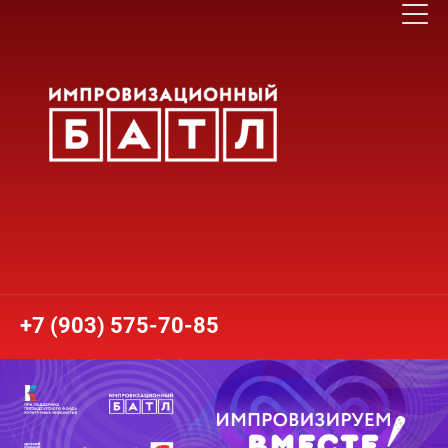
+7 (903) 575-70-85