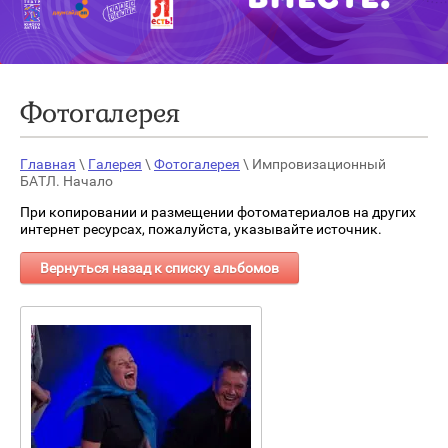
Фотогалерея
Главная
\
Галерея
\
Фотогалерея
\ Импровизационный
БАТЛ. Начало
При копировании и размещении фотоматериалов на других
интернет ресурсах, пожалуйста, указывайте источник.
Вернуться назад к списку альбомов