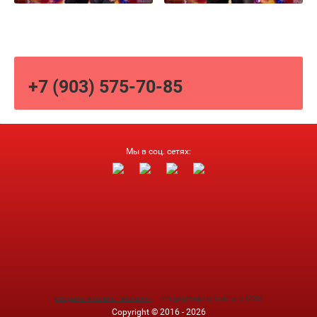
+7 (903) 575-70-85
Мы в соц. сетях:
создать интернет магазин
— megagroup.ru, сайты с CMS
Copyright © 2016 - 2026