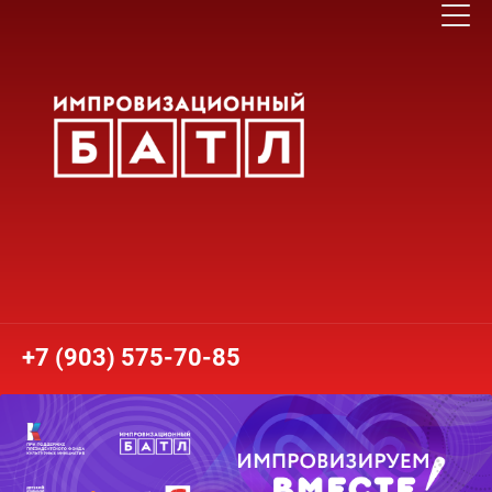
+7 (903) 575-70-85