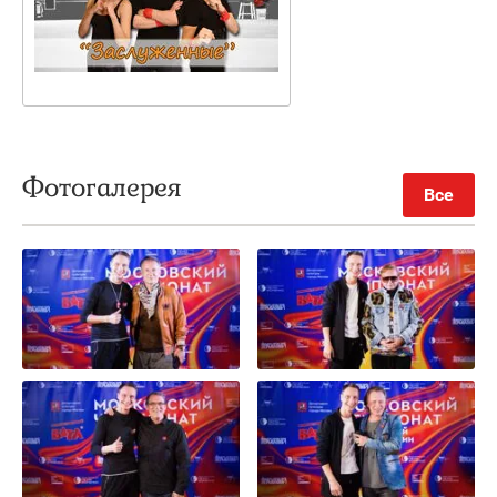
Фотогалерея
Все